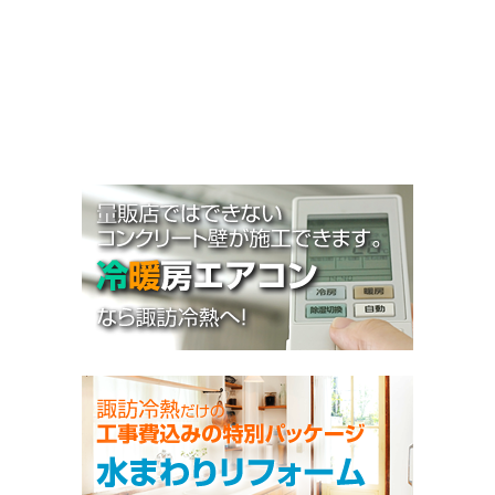
お知らせ
施工事例
Q&A