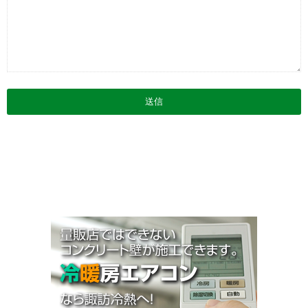
お知らせ
施工事例
Q&A