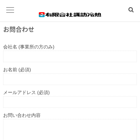
お問合わせ
ホーム
会社名 (事業所の方のみ)
水まわりトラブル
お名前 (必須)
冷暖房工事
温泉工事
メールアドレス (必須)
会社概要
お問い合わせ内容
お問合わせ