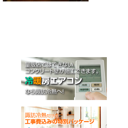
お知らせ
施工事例
Q&A