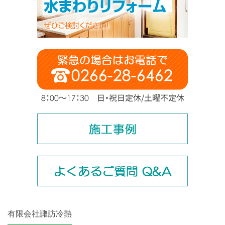
有限会社諏訪冷熱