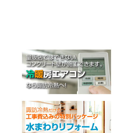
お知らせ
施工事例
Q&A