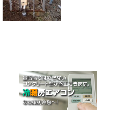
お知らせ
施工事例
Q&A