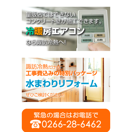
お知らせ
施工事例
Q&A