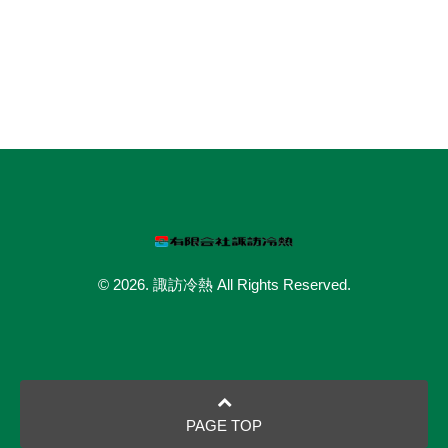
© 2026. 諏訪冷熱 All Rights Reserved.
PAGE TOP