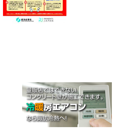
お知らせ
施工事例
Q&A